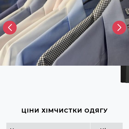
ЦІНИ ХІМЧИСТКИ ОДЯГУ