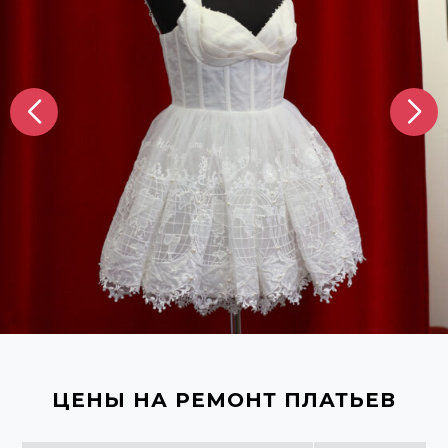
ЦЕНЫ НА РЕМОНТ ПЛАТЬЕВ